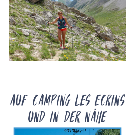
Auf Camping les Ecrins
und in der Nähe