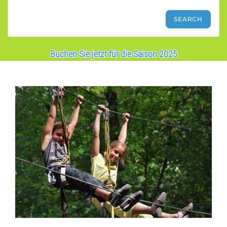
Buchen Sie jetzt für die Saison 2025