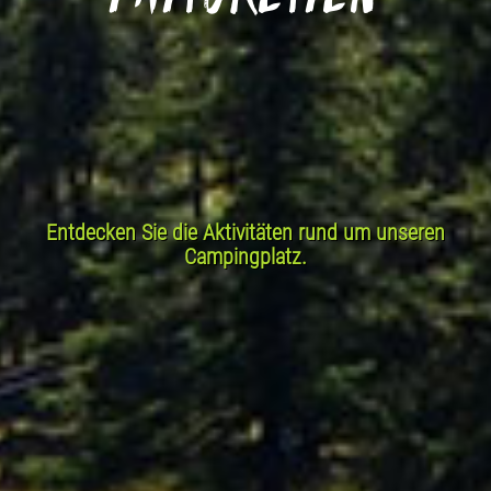
Entdecken Sie die Aktivitäten rund um unseren
Campingplatz.