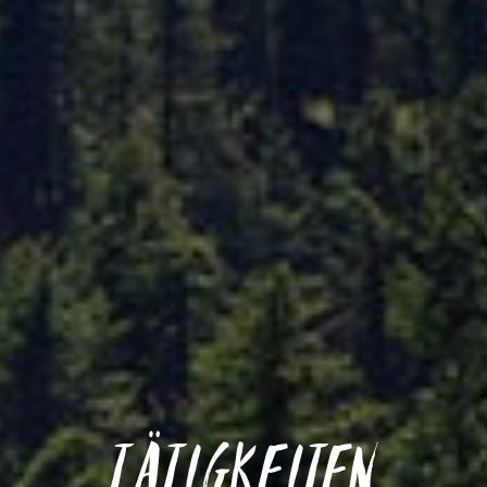
Tätigkeiten