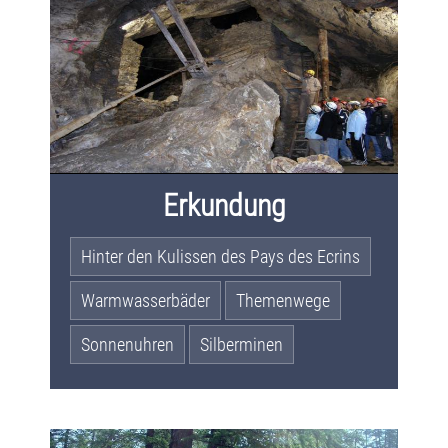
Erkundung
Hinter den Kulissen des Pays des Ecrins
Warmwasserbäder
Themenwege
Sonnenuhren
Silberminen