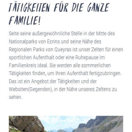
Tätigkeiten für die ganze
Familie!
Seite seine außergewöhnliche Stelle in der Mitte des
Nationalparks von Ecrins und seine Nähe des
Regionalen Parks von Queyras ist unser Zelten für einen
sportlichen Aufenthalt oder eine Ruhepause im
Familienkreis ideal. Sie werden alle sommerlichen
Tätigkeiten finden, um Ihren Aufenthalt fertigzubringen.
Das ist ein Angebot der Tätigkeiten und der
Websiten(Gegenden), in der Nähe unseres Zeltens zu
sehen.