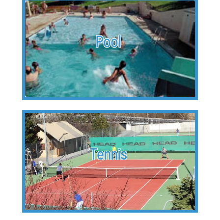
Pool
Tennis