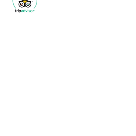
XCELLENCE TRIPADVISOR