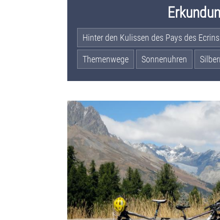
Erkundu
Hinter den Kulissen des Pays des Ecrins
Themenwege
Sonnenuhren
Silbe