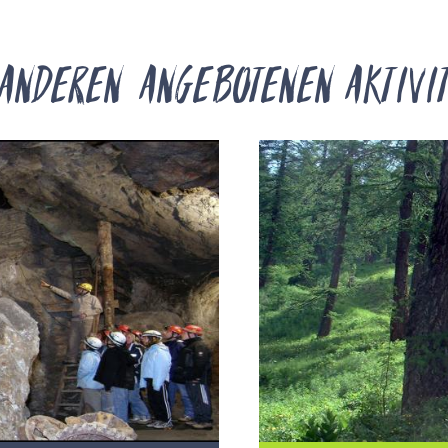
anderen angebotenen Aktivi