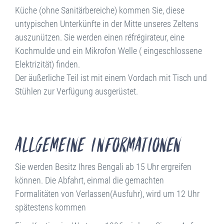
Küche (ohne Sanitärbereiche) kommen Sie, diese
untypischen Unterkünfte in der Mitte unseres Zeltens
auszunützen. Sie werden einen réfrégirateur, eine
Kochmulde und ein Mikrofon Welle ( eingeschlossene
Elektrizität) finden.
Der äußerliche Teil ist mit einem Vordach mit Tisch und
Stühlen zur Verfügung ausgerüstet.
Allgemeine Informationen
Sie werden Besitz Ihres Bengali ab 15 Uhr ergreifen
können. Die Abfahrt, einmal die gemachten
Formalitäten von Verlassen(Ausfuhr), wird um 12 Uhr
spätestens kommen