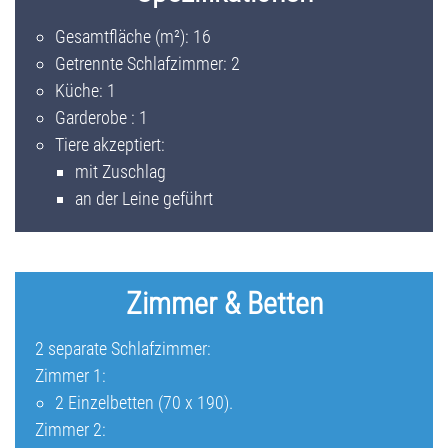
Gesamtfläche (m²): 16
Getrennte Schlafzimmer: 2
Küche: 1
Garderobe : 1
Tiere akzeptiert:
mit Zuschlag
an der Leine geführt
Zimmer & Betten
2 separate Schlafzimmer:
Zimmer 1:
2 Einzelbetten (70 x 190).
Zimmer 2: