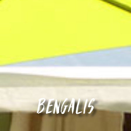
Bengalis