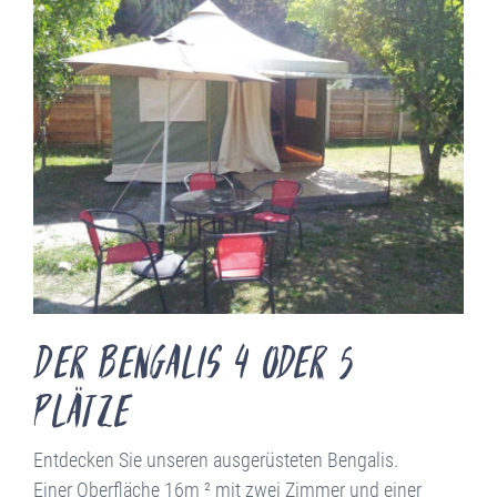
Der Bengalis 4 oder 5
Plätze
Entdecken Sie unseren ausgerüsteten Bengalis.
Einer Oberfläche 16m ² mit zwei Zimmer und einer