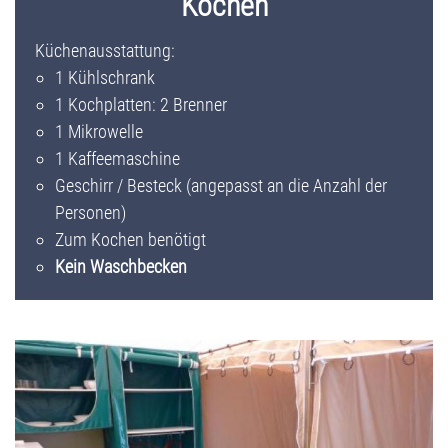
Kochen
Küchenausstattung:
1 Kühlschrank
1 Kochplatten: 2 Brenner
1 Mikrowelle
1 Kaffeemaschine
Geschirr / Besteck (angepasst an die Anzahl der
Personen)
Zum Kochen benötigt
Kein Waschbecken