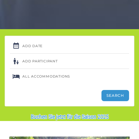
Buchen Sie jetzt für die Saison 2025