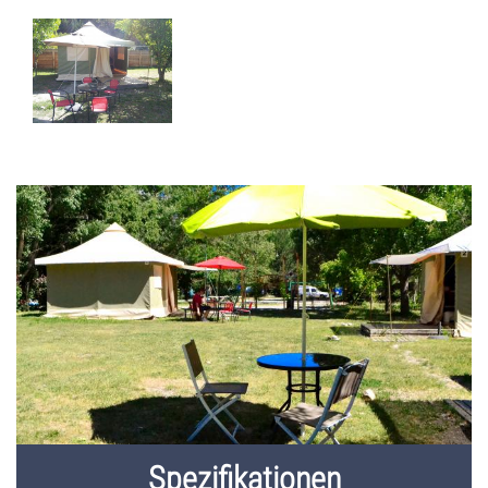
Spezifikationen