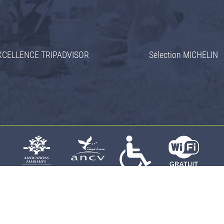
XCELLENCE TRIPADVISOR
Sélection MICHELIN