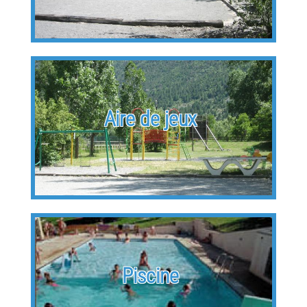
Aire de jeux
Piscine