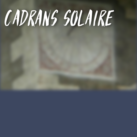
Cadrans solaire