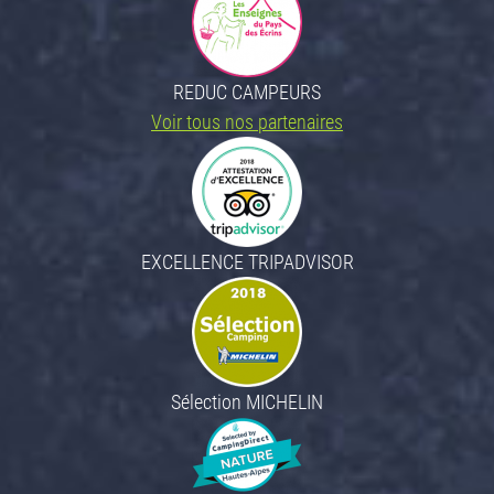
REDUC CAMPEURS
Voir tous nos partenaires
EXCELLENCE TRIPADVISOR
Sélection MICHELIN