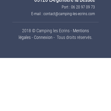
Port : 06 20 97 09 73
E-mail : contact@camping-les-ecrins.com
2018 © Camping les Ecrins -
Mentions
légales
-
Connexion
- Tous droits réservés.