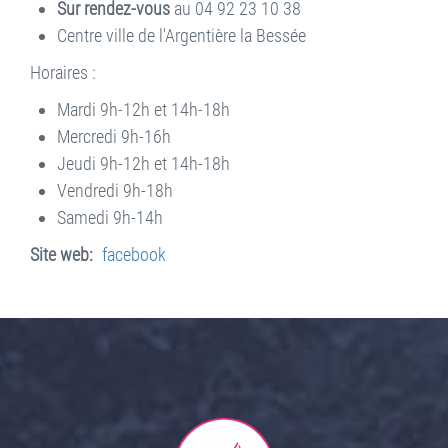
Sur rendez-vous
au 04 92 23 10 38
Centre ville de l'Argentière la Bessée
Horaires :
Mardi 9h-12h et 14h-18h
Mercredi 9h-16h
Jeudi 9h-12h et 14h-18h
Vendredi 9h-18h
Samedi 9h-14h
Site web
facebook