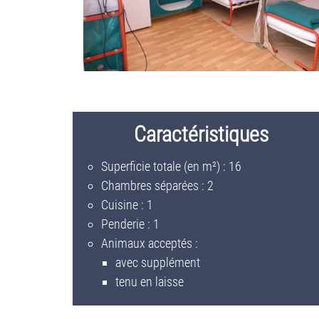
Caractéristiques
Superficie totale (en m²) : 16
Chambres séparées : 2
Cuisine : 1
Penderie : 1
Animaux acceptés :
avec supplément
tenu en laisse