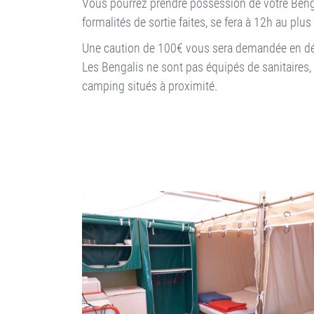
Vous pourrez prendre possession de votre Bengali
formalités de sortie faites, se fera à 12h au plus
Une caution de 100€ vous sera demandée en dé
Les Bengalis ne sont pas équipés de sanitaires, 
camping situés à proximité.