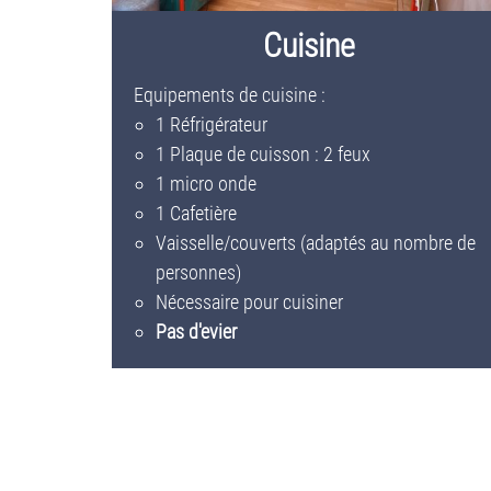
Cuisine
Equipements de cuisine :
1 Réfrigérateur
1 Plaque de cuisson : 2 feux
1 micro onde
1 Cafetière
Vaisselle/couverts (adaptés au nombre de
personnes)
Nécessaire pour cuisiner
Pas d'evier