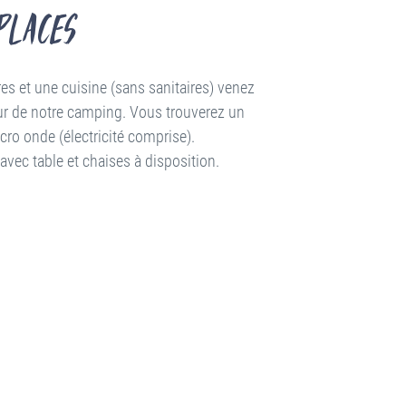
places
s et une cuisine (sans sanitaires) venez
ur de notre camping. Vous trouverez un
cro onde (électricité comprise).
avec table et chaises à disposition.