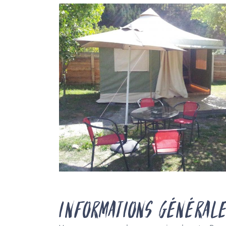
Informations générale