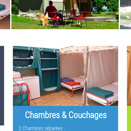
Chambres & Couchages
2 Chambres séparées :