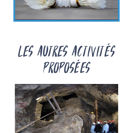
Les autres activités
proposées