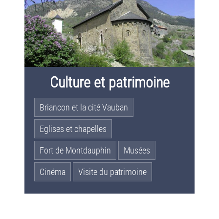
Culture et patrimoine
Briancon et la cité Vauban
Eglises et chapelles
Fort de Montdauphin
Musées
Cinéma
Visite du patrimoine