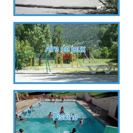
Aire de jeux
Piscine