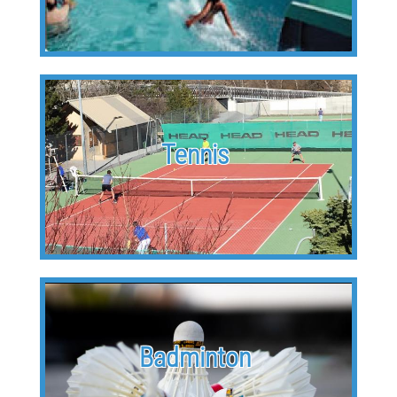
Tennis
Badminton