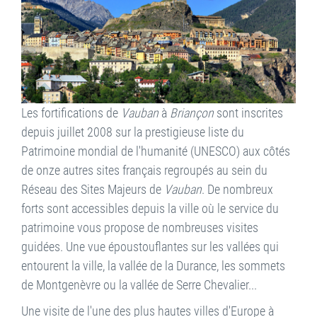
Les fortifications de
Vauban
à
Briançon
sont inscrites
depuis juillet 2008 sur la prestigieuse liste du
Patrimoine mondial de l'humanité (UNESCO) aux côtés
de onze autres sites français regroupés au sein du
Réseau des Sites Majeurs de
Vauban
. De nombreux
forts sont accessibles depuis la ville où le service du
patrimoine vous propose de nombreuses visites
guidées. Une vue époustouflantes sur les vallées qui
entourent la ville, la vallée de la Durance, les sommets
de Montgenèvre ou la vallée de Serre Chevalier...
Une visite de l'une des plus hautes villes d'Europe à