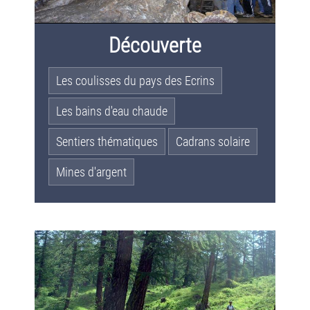
Découverte
Les coulisses du pays des Ecrins
Les bains d'eau chaude
Sentiers thématiques
Cadrans solaire
Mines d'argent