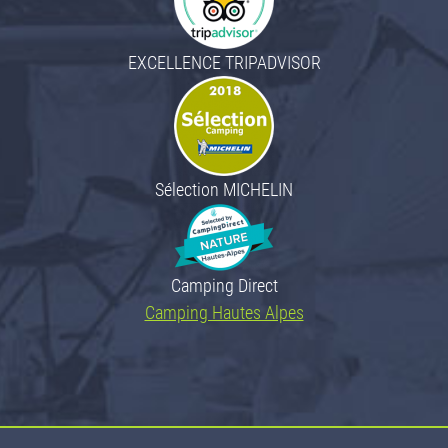
EXCELLENCE TRIPADVISOR
Sélection MICHELIN
Camping Direct
Camping Hautes Alpes